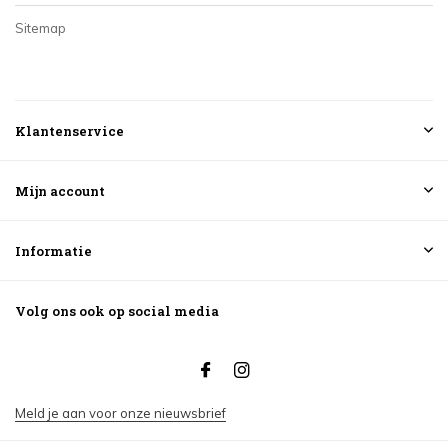
Sitemap
Klantenservice
Mijn account
Informatie
Volg ons ook op social media
Meld je aan voor onze nieuwsbrief