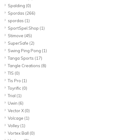
Spalding
(0)
Spordas
(266)
spordas
(1)
SportSpel.Shop
(1)
Stimove
(45)
SuperSafe
(2)
Swing Ping Pong
(1)
Tanga Sports
(17)
Tangle Creations
(8)
TIS
(0)
Tis Pro
(1)
Toyrific
(0)
Trial
(1)
Uwin
(6)
Vector X
(0)
Volcage
(1)
Volley
(1)
Vortex Ball
(0)