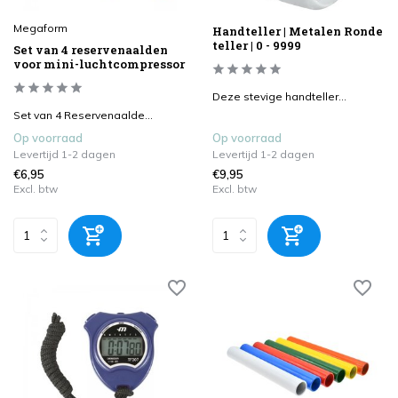
Megaform
Handteller | Metalen Ronde
teller | 0 - 9999
Set van 4 reservenaalden
voor mini-luchtcompressor
Deze stevige handteller...
Set van 4 Reservenaalde...
Op voorraad
Op voorraad
Levertijd 1-2 dagen
Levertijd 1-2 dagen
€6,95
€9,95
Excl. btw
Excl. btw