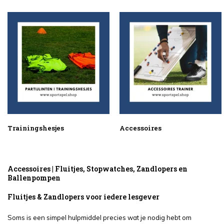
Trainingshesjes
Accessoires
Accessoires | Fluitjes, Stopwatches, Zandlopers en
Ballenpompen
Fluitjes & Zandlopers voor iedere lesgever
Soms is een simpel hulpmiddel precies wat je nodig hebt om