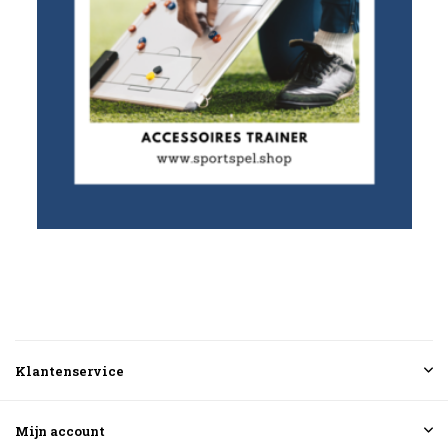
Klantenservice
Mijn account