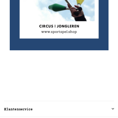
Klantenservice