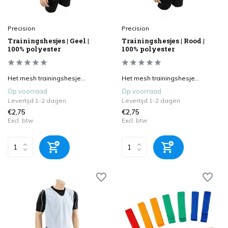
Precision
Precision
Trainingshesjes | Geel |
Trainingshesjes | Rood |
100% polyester
100% polyester
Het mesh trainingshesje...
Het mesh trainingshesje...
Op voorraad
Op voorraad
Levertijd 1-2 dagen
Levertijd 1-2 dagen
€2,75
€2,75
Excl. btw
Excl. btw