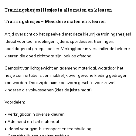
Trainingshesjes | Hesjes in alle maten en kleuren
Trainingshesjes – Meerdere maten en kleuren
Altijd overzicht op het speelveld met deze kleurrijke trainingshesjes!
Ideaal voor teamindelingen tijdens sportlessen, trainingen,
sportdagen of groepsspellen. Verkrijgbaar in verschillende heldere
kleuren die goed zichtbaar zijn, ook op afstand.
Gemaakt van lichtgewicht en ademend materiaal, waardoor het
hesje comfortabel zit en makkelijk over gewone kleding gedragen
kan worden. Dankzij de ruime pasvorm geschikt voor zowel
kinderen als volwassenen (kies de juiste maat).
Voordelen:
• Verkrijgbaar in diverse kleuren
• Ademend en licht materiaal
• Ideaal voor gym, buitensport en teambuilding