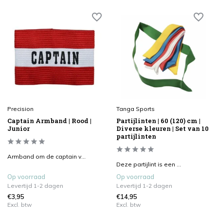
Precision
Tanga Sports
Captain Armband | Rood |
Partijlinten | 60 (120) cm |
Junior
Diverse kleuren | Set van 10
partijlinten
Armband om de captain v...
Deze partijlint is een ...
Op voorraad
Op voorraad
Levertijd 1-2 dagen
Levertijd 1-2 dagen
€3,95
€14,95
Excl. btw
Excl. btw