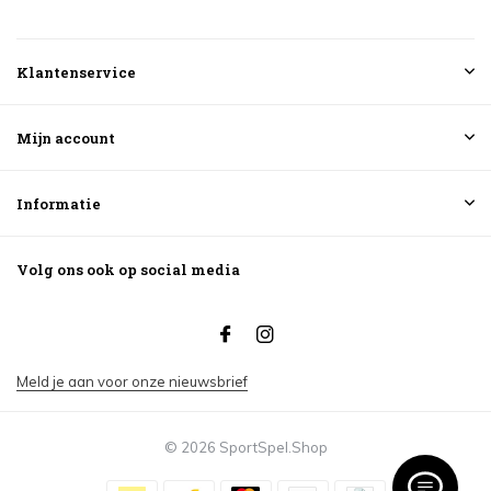
Klantenservice
Mijn account
Informatie
Volg ons ook op social media
Meld je aan voor onze nieuwsbrief
© 2026 SportSpel.Shop