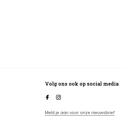
Volg ons ook op social media
Meld je aan voor onze nieuwsbrief