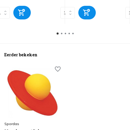
Eerder bekeken
Spordas