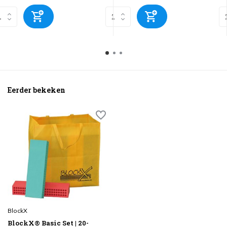
Eerder bekeken
BlockX
BlockX® Basic Set | 20-