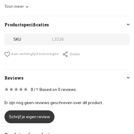
Toon meer
Productspecificaties
SKU
L3216
Aan verlanglijst toevoegen
Delen
Reviews
0
/
Based on 0 reviews
5
Er zijn nog geen reviews geschreven over dit product..
Schrijf je eigen review