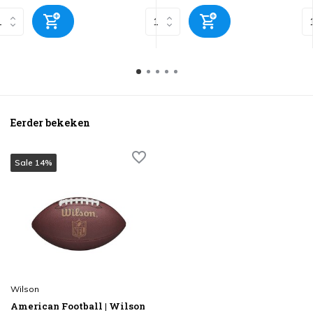
Eerder bekeken
Sale 14%
Wilson
American Football | Wilson