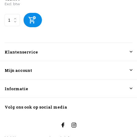
Excl. btw
Klantenservice
Mijn account
Informatie
Volg ons ook op social media