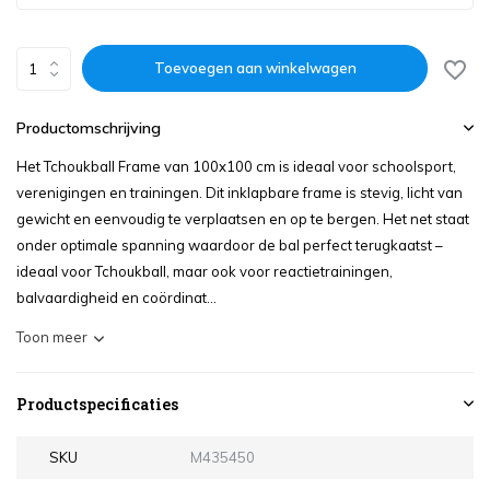
Toevoegen aan winkelwagen
Productomschrijving
Het Tchoukball Frame van 100x100 cm is ideaal voor schoolsport,
verenigingen en trainingen. Dit inklapbare frame is stevig, licht van
gewicht en eenvoudig te verplaatsen en op te bergen. Het net staat
onder optimale spanning waardoor de bal perfect terugkaatst –
ideaal voor Tchoukball, maar ook voor reactietrainingen,
balvaardigheid en coördinat...
Toon meer
Productspecificaties
SKU
M435450