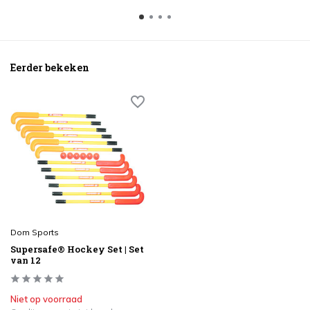
Eerder bekeken
Dom Sports
Supersafe® Hockey Set | Set
van 12
Niet op voorraad