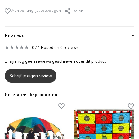
Aan verlanglijst toevoegen
Delen
Reviews
0
/
Based on 0 reviews
5
Er zijn nog geen reviews geschreven over dit product..
Schrijf je eigen review
Gerelateerde producten