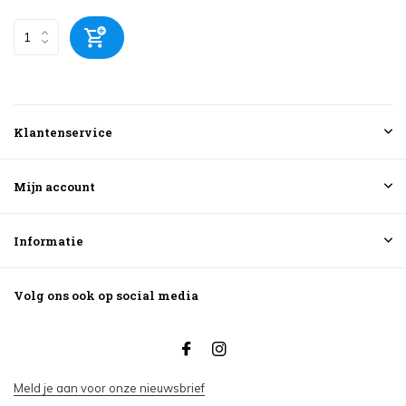
Klantenservice
Mijn account
Informatie
Volg ons ook op social media
Meld je aan voor onze nieuwsbrief