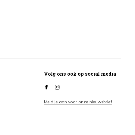
Volg ons ook op social media
Meld je aan voor onze nieuwsbrief