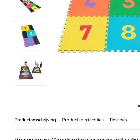
Productomschrijving
Productspecificaties
Reviews