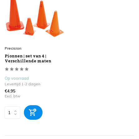
Precision
Pionnen | set van 4 |
Verschillende maten
Op voorraad
Levertijd 1-2 dagen
€4,95
Excl. btw