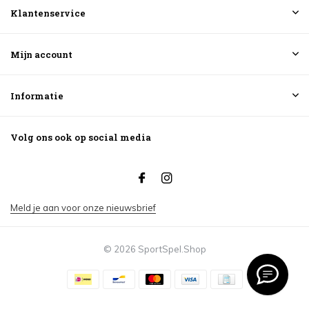
Klantenservice
Mijn account
Informatie
Volg ons ook op social media
Meld je aan voor onze nieuwsbrief
© 2026 SportSpel.Shop